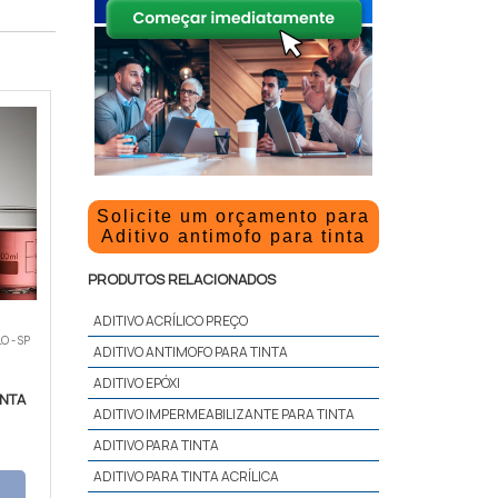
Solicite um orçamento para
Aditivo antimofo para tinta
PRODUTOS RELACIONADOS
ADITIVO ACRÍLICO PREÇO
O - SP
ADITIVO ANTIMOFO PARA TINTA
ADITIVO EPÓXI
INTA
ADITIVO IMPERMEABILIZANTE PARA TINTA
ADITIVO PARA TINTA
ADITIVO PARA TINTA ACRÍLICA