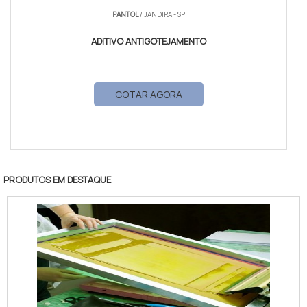
PANTOL
/ JANDIRA - SP
ADITIVO ANTIGOTEJAMENTO
COTAR AGORA
PRODUTOS EM DESTAQUE