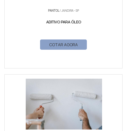
PANTOL
/ JANDIRA - SP
ADITIVO PARA ÓLEO
COTAR AGORA