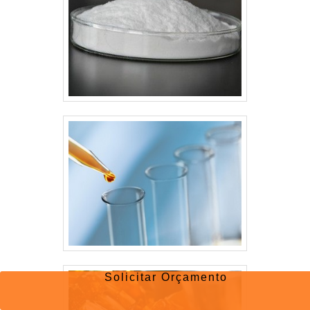
Solicitar Orçamento