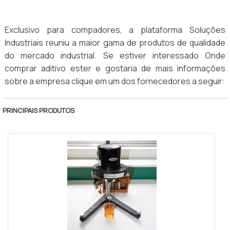
Exclusivo para compadores, a plataforma Soluções
Industriais reuniu a maior gama de produtos de qualidade
do mercado industrial. Se estiver interessado Onde
comprar aditivo ester e gostaria de mais informações
sobre a empresa clique em um dos fornecedores a seguir:
PRINCIPAIS PRODUTOS