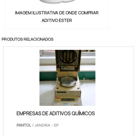
IMAGEM ILUSTRATIVA DE ONDE COMPRAR
ADITIVO ESTER
PRODUTOS RELACIONADOS
EMPRESAS DE ADITIVOS QUÍMICOS
PANTOL
/ JANDIRA - SP