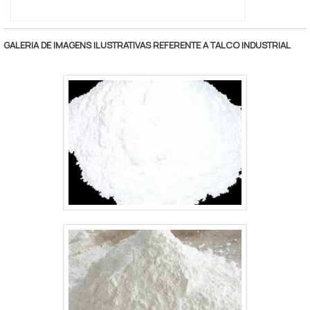
GALERIA DE IMAGENS ILUSTRATIVAS REFERENTE A TALCO INDUSTRIAL