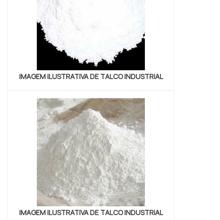
no merca...
IMAGEM ILUSTRATIVA DE TALCO INDUSTRIAL
IMAGEM ILUSTRATIVA DE TALCO INDUSTRIAL