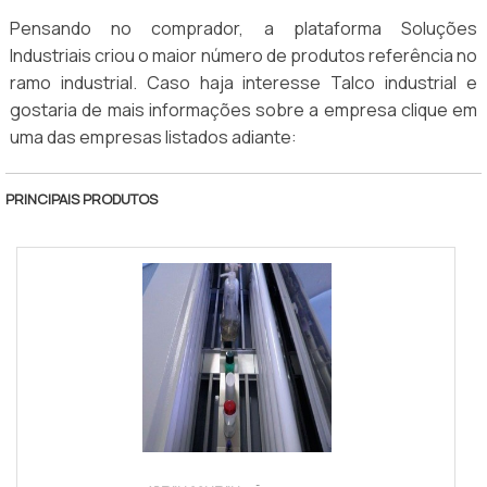
Pensando no comprador, a plataforma Soluções
Industriais criou o maior número de produtos referência no
ramo industrial. Caso haja interesse Talco industrial e
gostaria de mais informações sobre a empresa clique em
uma das empresas listados adiante:
PRINCIPAIS PRODUTOS