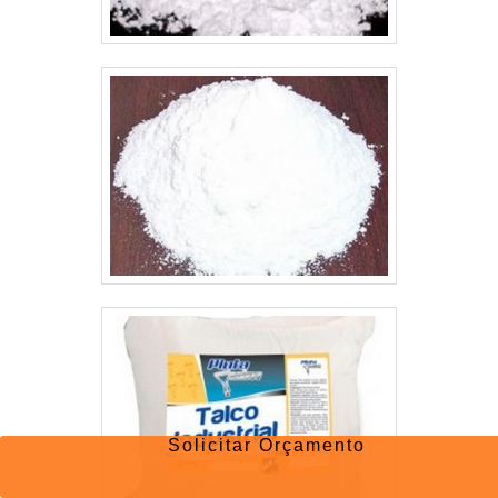
Solicitar Orçamento