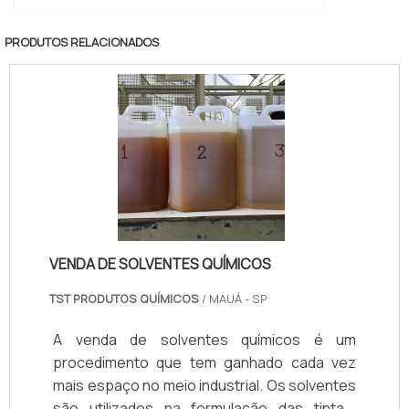
PRODUTOS RELACIONADOS
VENDA DE SOLVENTES QUÍMICOS
TST PRODUTOS QUÍMICOS
/ MAUÁ - SP
A venda de solventes químicos é um
procedimento que tem ganhado cada vez
mais espaço no meio industrial. Os solventes
são utilizados na formulação das tintas,