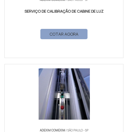
SERVIÇO DE CALIBRAÇÃO DE CABINE DE LUZ
COTAR AGORA
ADEXIM COMEXIM
/ SÃO PAULO - SP