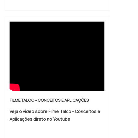
FILME TALCO - CONCEITOS E APLICAÇÕES
Veja o vídeo sobre Filme Talco - Conceitos e
Aplicações direto no Youtube