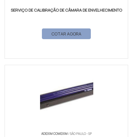
SERVIÇO DE CALIBRAÇÃO DE CÂMARA DE ENVELHECIMENTO
COTAR AGORA
ADEXIM COMEXIM
/ SÃO PAULO - SP