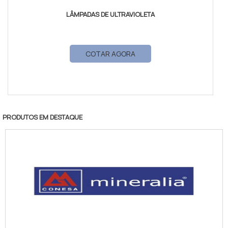
LÂMPADAS DE ULTRAVIOLETA
COTAR AGORA
PRODUTOS EM DESTAQUE