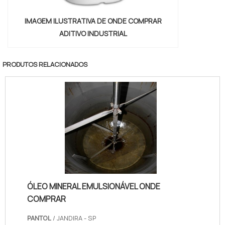
IMAGEM ILUSTRATIVA DE ONDE COMPRAR
ADITIVO INDUSTRIAL
PRODUTOS RELACIONADOS
ÓLEO MINERAL EMULSIONÁVEL ONDE
COMPRAR
PANTOL
/ JANDIRA - SP