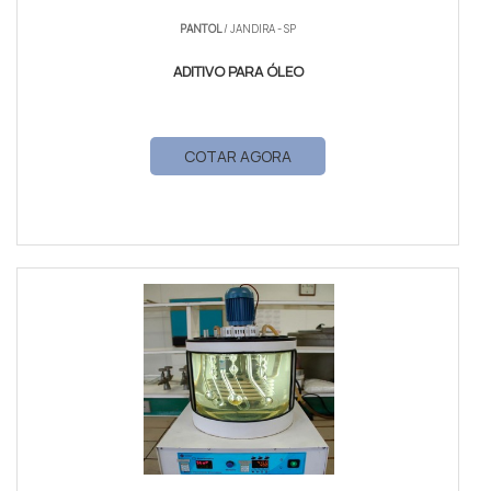
PANTOL
/ JANDIRA - SP
ADITIVO PARA ÓLEO
COTAR AGORA