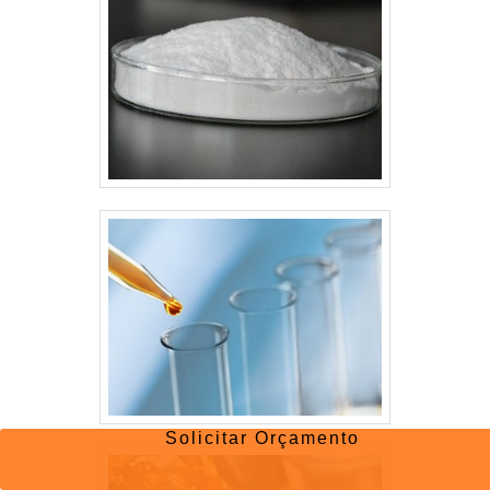
Solicitar Orçamento