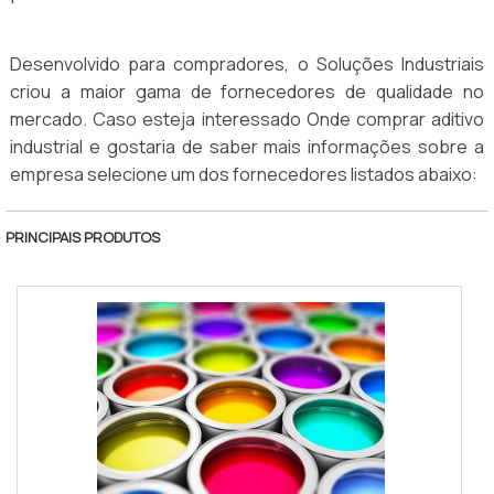
Desenvolvido para compradores, o Soluções Industriais
criou a maior gama de fornecedores de qualidade no
mercado. Caso esteja interessado Onde comprar aditivo
industrial e gostaria de saber mais informações sobre a
empresa selecione um dos fornecedores listados abaixo:
PRINCIPAIS PRODUTOS