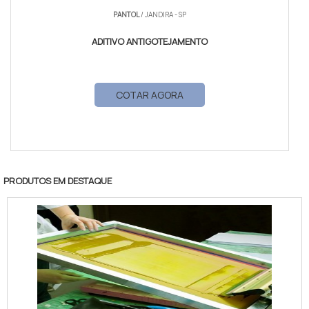
PANTOL
/ JANDIRA - SP
ADITIVO ANTIGOTEJAMENTO
COTAR AGORA
PRODUTOS EM DESTAQUE