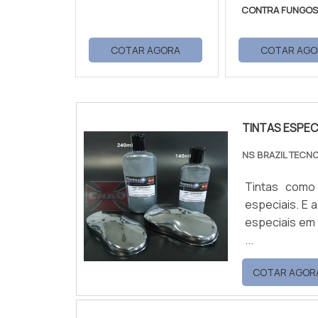
CONTRA FUNGOS
COTAR AGORA
COTAR AGO
TINTAS ESPEC
NS BRAZIL TECN
Tintas como 
especiais. E 
especiais em 
...
COTAR AGOR