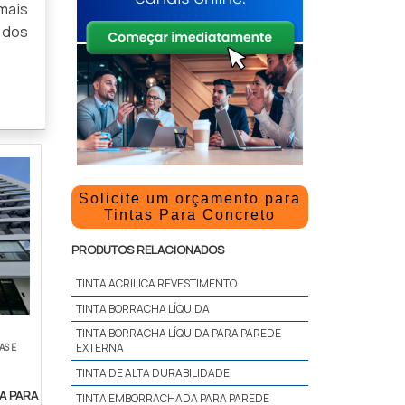
mais
s dos
Solicite um orçamento para
Tintas Para Concreto
PRODUTOS RELACIONADOS
TINTA ACRILICA REVESTIMENTO
TINTA BORRACHA LÍQUIDA
TINTA BORRACHA LÍQUIDA PARA PAREDE
EXTERNA
AS E
TINTA DE ALTA DURABILIDADE
A PARA
TINTA EMBORRACHADA PARA PAREDE