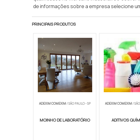
de informações sobre a empresa selecione um
PRINCIPAIS PRODUTOS
ADEXIM COMEXIM
/ SÃO PAULO - SP
ADEXIM COMEXIM
/ SÃO
MOINHO DE LABORATÓRIO
ADITIVOS QUÍ