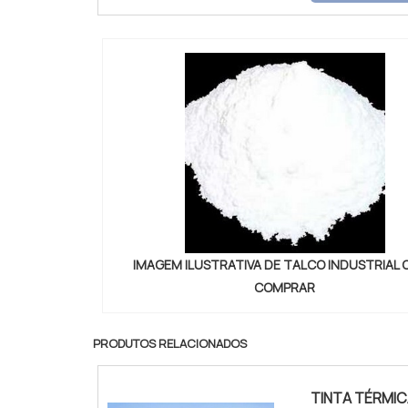
o que há de m
IMAGEM ILUSTRATIVA DE TALCO INDUSTRIAL
COMPRAR
PRODUTOS RELACIONADOS
TINTA TÉRMIC