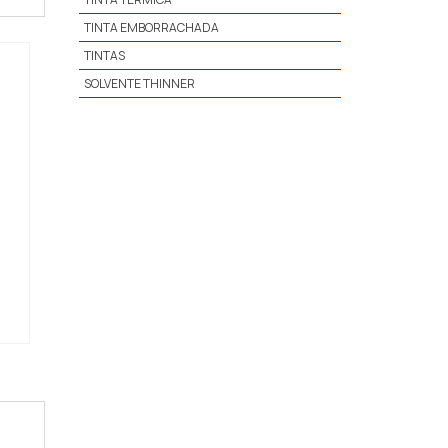
TINTA EMBORRACHADA
TINTAS
SOLVENTE THINNER