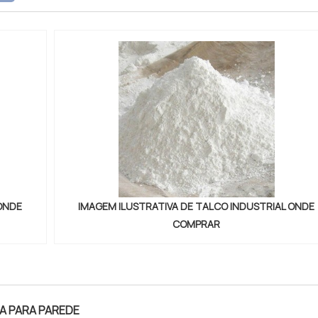
elhor no merca...
 ONDE
IMAGEM ILUSTRATIVA DE TALCO INDUSTRIAL ONDE
COMPRAR
A PARA PAREDE