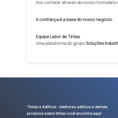
nos contatar através do nosso formulário
A confiança é a base do nosso negócio.
Equipe Labor de Tintas
Uma plataforma do grupo
Soluções Industr
Tintas e Aditivos - Melhores aditivos e demais
produtos sobre tintas você encontra aqui!