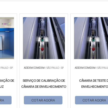
 PAULO - SP
ADEXIM COMEXIM
/ SÃO PAULO - SP
ADEXIM COMEXIM
/ SÃO PAUL
RAÇÃO DE
SERVIÇO DE CALIBRAÇÃO DE
CÂMARA DE TESTE 
LUZ
CÂMARA DE ENVELHECIMENTO
ENVELHECIMENT
RA
COTAR AGORA
COTAR AGORA