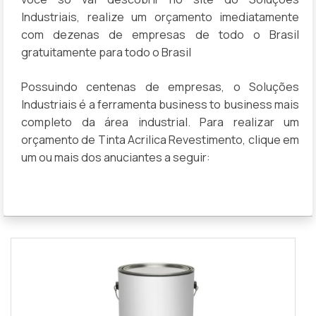
Industriais, realize um orçamento imediatamente
com dezenas de empresas de todo o Brasil
gratuitamente para todo o Brasil
Possuindo centenas de empresas, o Soluções
Industriais é a ferramenta business to business mais
completo da área industrial. Para realizar um
orçamento de Tinta Acrilica Revestimento, clique em
um ou mais dos anuciantes a seguir: