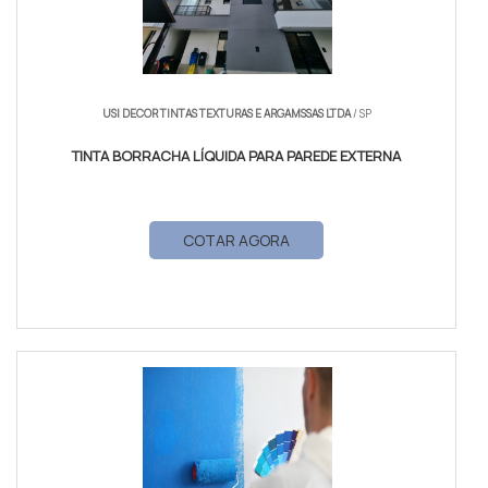
USI DECOR TINTAS TEXTURAS E ARGAMSSAS LTDA
/ SP
TINTA BORRACHA LÍQUIDA PARA PAREDE EXTERNA
COTAR AGORA