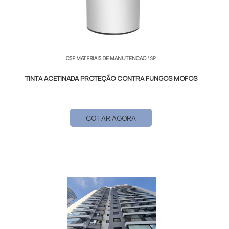
CSP MATERIAIS DE MANUTENCAO
/ SP
TINTA ACETINADA PROTEÇÃO CONTRA FUNGOS MOFOS
COTAR AGORA