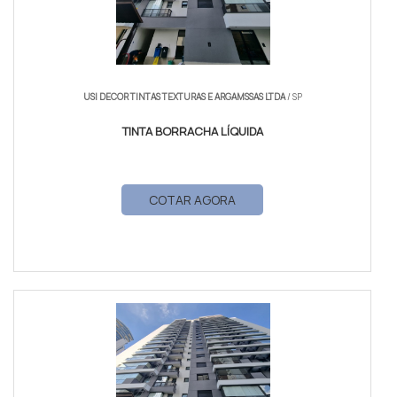
USI DECOR TINTAS TEXTURAS E ARGAMSSAS LTDA
/ SP
TINTA BORRACHA LÍQUIDA
COTAR AGORA