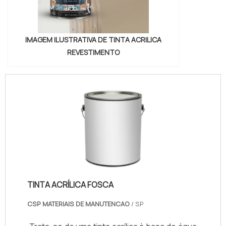
IMAGEM ILUSTRATIVA DE TINTA ACRILICA
REVESTIMENTO
TINTA ACRÍLICA FOSCA
CSP MATERIAIS DE MANUTENCAO
/ SP