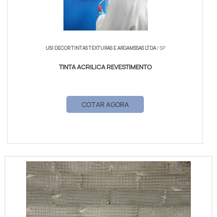
USI DECOR TINTAS TEXTURAS E ARGAMSSAS LTDA
/ SP
TINTA ACRILICA REVESTIMENTO
COTAR AGORA