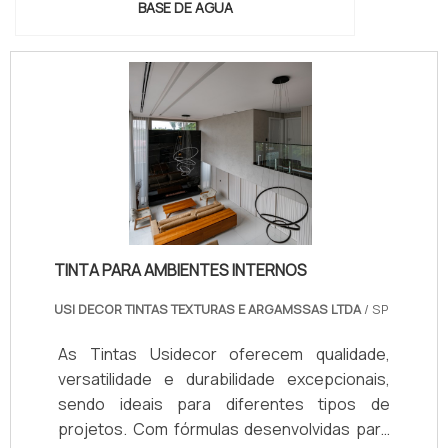
BASE DE AGUA
TINTA PARA AMBIENTES INTERNOS
USI DECOR TINTAS TEXTURAS E ARGAMSSAS LTDA
/ SP
As Tintas Usidecor oferecem qualidade,
versatilidade e durabilidade excepcionais,
sendo ideais para diferentes tipos de
projetos. Com fórmulas desenvolvidas para