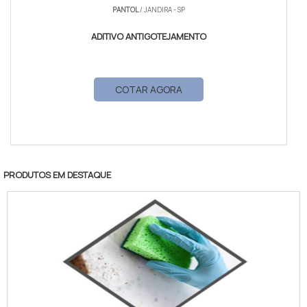
PANTOL
/ JANDIRA - SP
ADITIVO ANTIGOTEJAMENTO
COTAR AGORA
PRODUTOS EM DESTAQUE