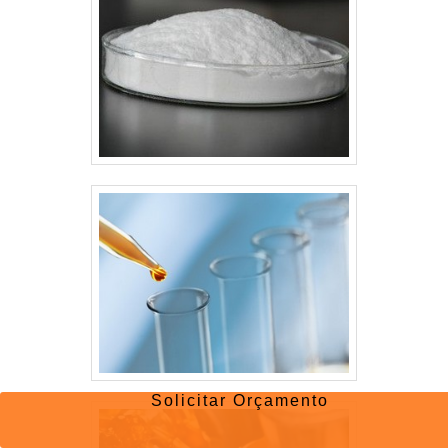
Solicitar Orçamento