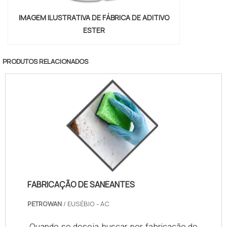
IMAGEM ILUSTRATIVA DE FÁBRICA DE ADITIVO
ESTER
PRODUTOS RELACIONADOS
FABRICAÇÃO DE SANEANTES
PETROWAN
/ EUSÉBIO - AC
Quando se deseja buscar por fabricação de