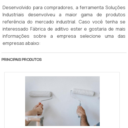
Desenvolvido para compradores, a ferramenta Soluções
Industriais desenvolveu a maior gama de produtos
referência do mercado industrial. Caso você tenha se
interessado Fábrica de aditivo ester e gostaria de mais
informações sobre a empresa selecione uma das
empresas abaixo:
PRINCIPAIS PRODUTOS