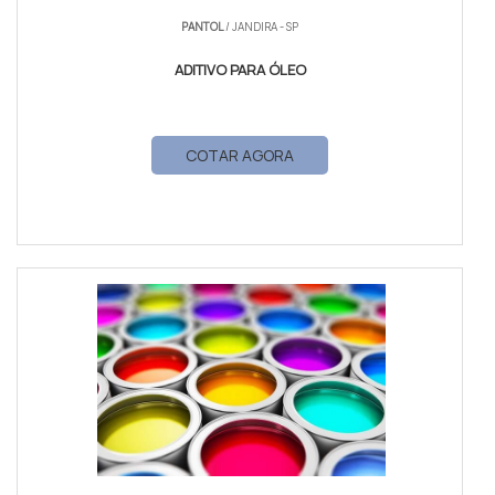
PANTOL
/ JANDIRA - SP
ADITIVO PARA ÓLEO
COTAR AGORA