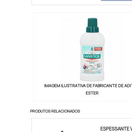
proporcionar 
IMAGEM ILUSTRATIVA DE FABRICANTE DE ADI
ESTER
PRODUTOS RELACIONADOS
ESPESSANTE 