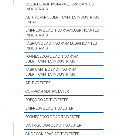
VALOR DO ADITIVO PARA LUBRIFICANTES
INDUSTRIAIS
ADITIVO PARA LUBRIFICANTES INDUSTRIAIS
EM SP
EMPRESA DE ADITIVO PARA LUBRIFICANTES
INDUSTRIAIS
FÁBRICA DE ADITIVO PARA LUBRIFICANTES
INDUSTRIAIS
FORNECEDOR DE ADITIVO PARA
LUBRIFICANTES INDUSTRIAIS
FABRICANTE DE ADITIVO PARA
LUBRIFICANTES INDUSTRIAIS
ADITIVO ESTER
COMPRAR ADITIVO ESTER
PREÇO DO ADITIVO ESTER
EMPRESA DE ADITIVO ESTER
FORNECEDOR DE ADITIVO ESTER
DISTRIBUIDOR DE ADITIVO ESTER
ONDE COMPRAR ADITIVO ESTER