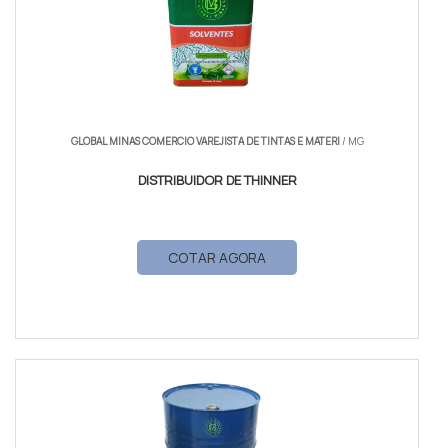
GLOBAL MINAS COMERCIO VAREJISTA DE TINTAS E MATERI
/ MG
DISTRIBUIDOR DE THINNER
COTAR AGORA