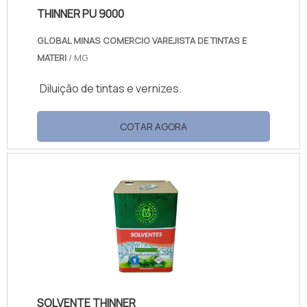
THINNER PU 9000
GLOBAL MINAS COMERCIO VAREJISTA DE TINTAS E
MATERI
/ MG
Diluição de tintas e vernizes.
COTAR AGORA
SOLVENTE THINNER