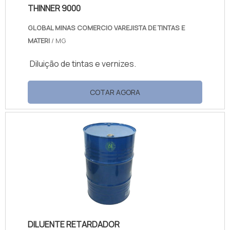
THINNER 9000
GLOBAL MINAS COMERCIO VAREJISTA DE TINTAS E
MATERI
/ MG
Diluição de tintas e vernizes.
COTAR AGORA
DILUENTE RETARDADOR