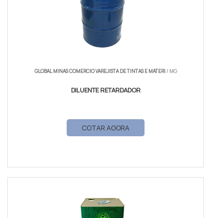
GLOBAL MINAS COMERCIO VAREJISTA DE TINTAS E MATERI
/ MG
DILUENTE RETARDADOR
COTAR AGORA