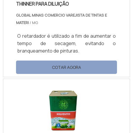
THINNER PARA DILUIÇÃO
GLOBAL MINAS COMERCIO VAREJISTA DE TINTAS E
MATERI
/ MG
O retardador é utilizado a fim de aumentar o
tempo de secagem, evitando o
branqueamento de pinturas.
COTAR AGORA