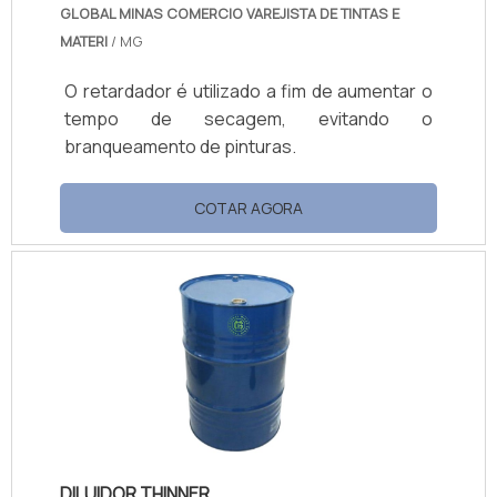
GLOBAL MINAS COMERCIO VAREJISTA DE TINTAS E
MATERI
/ MG
O retardador é utilizado a fim de aumentar o
tempo de secagem, evitando o
branqueamento de pinturas.
COTAR AGORA
DILUIDOR THINNER