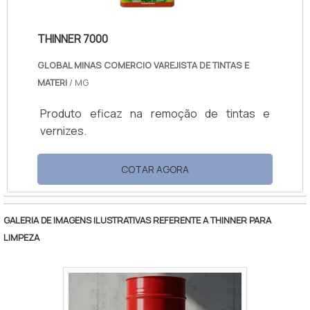
THINNER 7000
GLOBAL MINAS COMERCIO VAREJISTA DE TINTAS E
MATERI
/ MG
Produto eficaz na remoção de tintas e
vernizes.
COTAR AGORA
GALERIA DE IMAGENS ILUSTRATIVAS REFERENTE A THINNER PARA
LIMPEZA