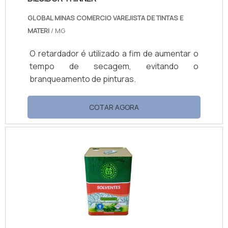
GLOBAL MINAS COMERCIO VAREJISTA DE TINTAS E
MATERI
/ MG
O retardador é utilizado a fim de aumentar o
tempo de secagem, evitando o
branqueamento de pinturas.
COTAR AGORA