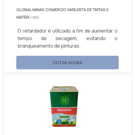
GLOBAL MINAS COMERCIO VAREJISTA DE TINTAS E
MATERI
/ MG
O retardador é utilizado a fim de aumentar o
tempo de secagem, evitando o
branqueamento de pinturas.
COTAR AGORA