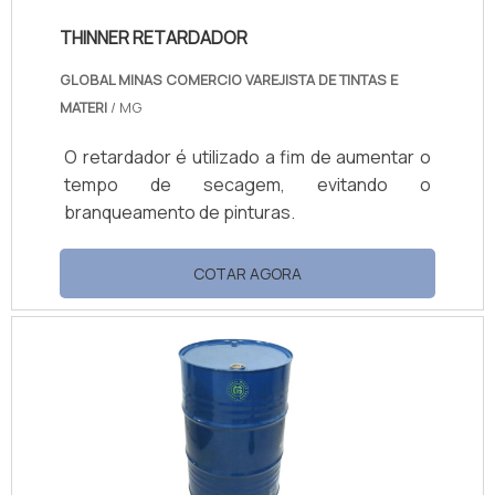
THINNER RETARDADOR
GLOBAL MINAS COMERCIO VAREJISTA DE TINTAS E
MATERI
/ MG
O retardador é utilizado a fim de aumentar o
tempo de secagem, evitando o
branqueamento de pinturas.
COTAR AGORA