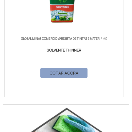
GLOBAL MINAS COMERCIO VAREJISTA DE TINTAS E MATERI
/ MG
SOLVENTE THINNER
COTAR AGORA