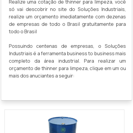
Realize uma cotação de thinner para limpeza, você
só vai descobrir no site do Soluções Industriais,
realize um orçamento imediatamente com dezenas
de empresas de todo o Brasil gratuitamente para
todo o Brasil
Possuindo centenas de empresas, o Soluções
Industriais é a ferramenta business to business mais
completo da área industrial. Para realizar um
orçamento de thinner para limpeza, clique em um ou
mais dos anuciantes a seguir: