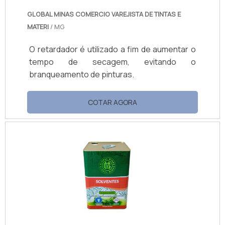
GLOBAL MINAS COMERCIO VAREJISTA DE TINTAS E
MATERI
/ MG
O retardador é utilizado a fim de aumentar o
tempo de secagem, evitando o
branqueamento de pinturas.
COTAR AGORA