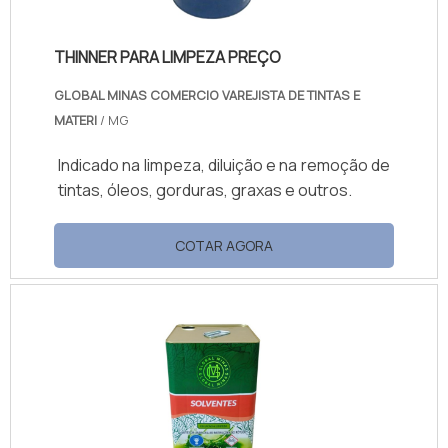
THINNER PARA LIMPEZA PREÇO
GLOBAL MINAS COMERCIO VAREJISTA DE TINTAS E
MATERI
/ MG
Indicado na limpeza, diluição e na remoção de
tintas, óleos, gorduras, graxas e outros.
COTAR AGORA