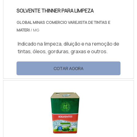
SOLVENTE THINNER PARA LIMPEZA
GLOBAL MINAS COMERCIO VAREJISTA DE TINTAS E
MATERI
/ MG
Indicado na limpeza, diluição e na remoção de
tintas, óleos, gorduras, graxas e outros.
COTAR AGORA