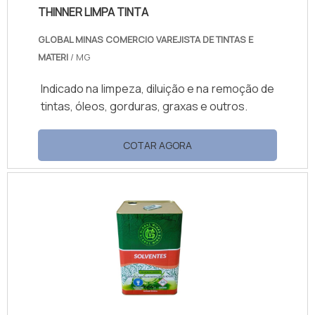
THINNER LIMPA TINTA
GLOBAL MINAS COMERCIO VAREJISTA DE TINTAS E
MATERI
/ MG
Indicado na limpeza, diluição e na remoção de
tintas, óleos, gorduras, graxas e outros.
COTAR AGORA