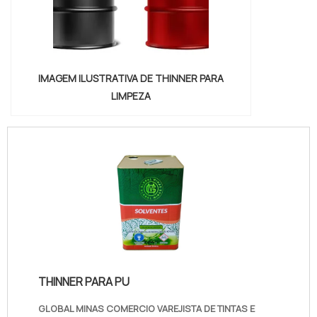
IMAGEM ILUSTRATIVA DE THINNER PARA
LIMPEZA
THINNER PARA PU
GLOBAL MINAS COMERCIO VAREJISTA DE TINTAS E