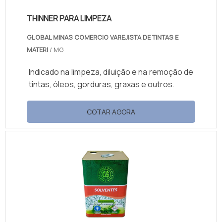
THINNER PARA LIMPEZA
GLOBAL MINAS COMERCIO VAREJISTA DE TINTAS E
MATERI
/ MG
Indicado na limpeza, diluição e na remoção de
tintas, óleos, gorduras, graxas e outros.
COTAR AGORA