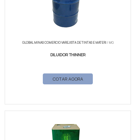
GLOBAL MINAS COMERCIO VAREJISTA DE TINTAS E MATERI
/ MG
DILUIDOR THINNER
COTAR AGORA