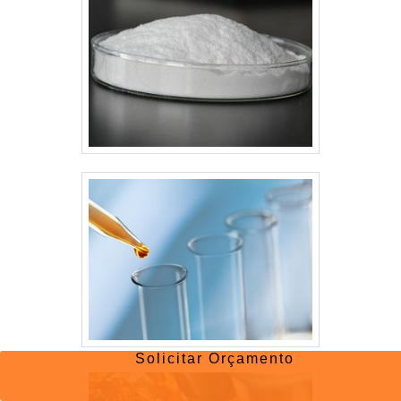
Solicitar Orçamento