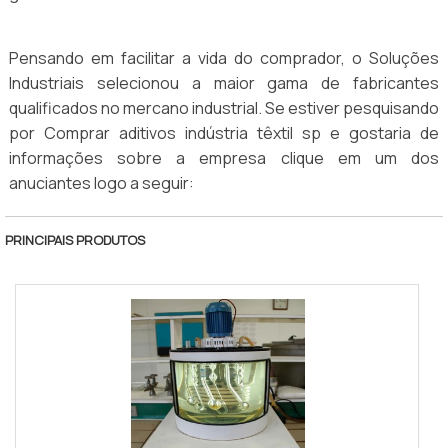
Pensando em facilitar a vida do comprador, o Soluções
Industriais selecionou a maior gama de fabricantes
qualificados no mercano industrial. Se estiver pesquisando
por Comprar aditivos indústria têxtil sp e gostaria de
informações sobre a empresa clique em um dos
anuciantes logo a seguir:
PRINCIPAIS PRODUTOS