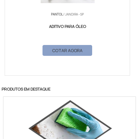
PANTOL
/ JANDIRA - SP
ADITIVO PARA ÓLEO
COTAR AGORA
PRODUTOS EM DESTAQUE