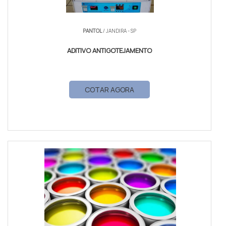
PANTOL
/ JANDIRA - SP
ADITIVO ANTIGOTEJAMENTO
COTAR AGORA