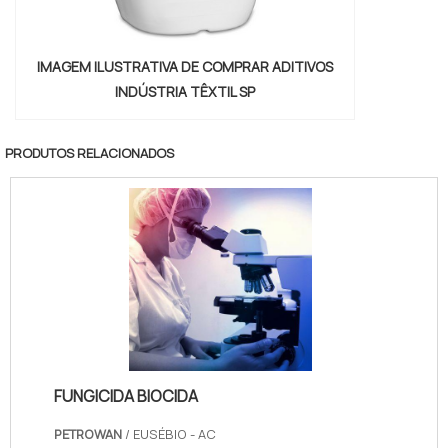
IMAGEM ILUSTRATIVA DE COMPRAR ADITIVOS
INDÚSTRIA TÊXTIL SP
PRODUTOS RELACIONADOS
FUNGICIDA BIOCIDA
PETROWAN
/ EUSÉBIO - AC