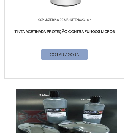
CSP MATERIAIS DE MANUTENCAO
/ SP
TINTA ACETINADA PROTEÇÃO CONTRA FUNGOS MOFOS
COTAR AGORA