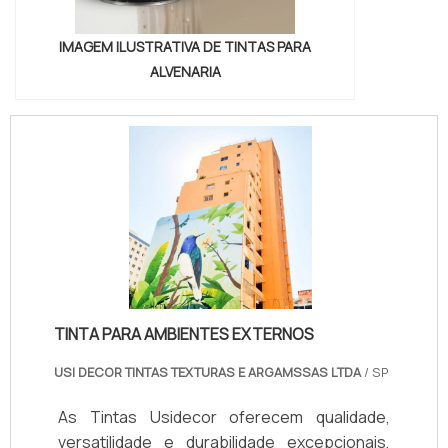
IMAGEM ILUSTRATIVA DE TINTAS PARA
ALVENARIA
TINTA PARA AMBIENTES EXTERNOS
USI DECOR TINTAS TEXTURAS E ARGAMSSAS LTDA
/ SP
As Tintas Usidecor oferecem qualidade,
versatilidade e durabilidade excepcionais,