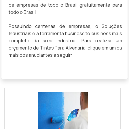
de empresas de todo o Brasil gratuitamente para
todo o Brasil
Possuindo centenas de empresas, o Soluções
Industriais é a ferramenta business to business mais
completo da área industrial. Para realizar um
orçamento de Tintas Para Alvenaria, clique em um ou
mais dos anuciantes a seguir: