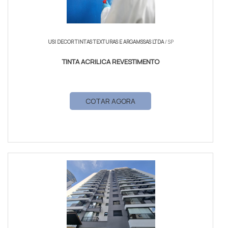
USI DECOR TINTAS TEXTURAS E ARGAMSSAS LTDA
/ SP
TINTA ACRILICA REVESTIMENTO
COTAR AGORA