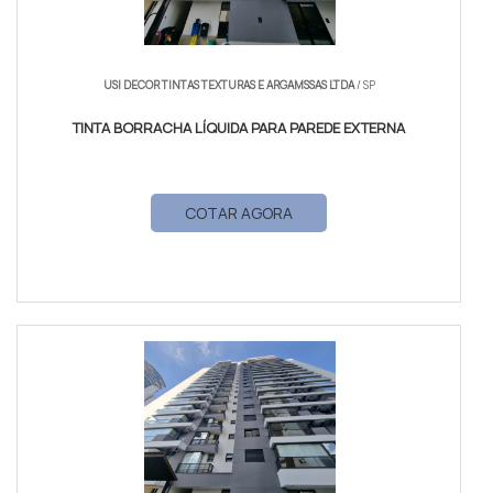
USI DECOR TINTAS TEXTURAS E ARGAMSSAS LTDA
/ SP
TINTA BORRACHA LÍQUIDA PARA PAREDE EXTERNA
COTAR AGORA