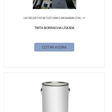
USI DECOR TINTAS TEXTURAS E ARGAMSSAS LTDA
/ SP
TINTA BORRACHA LÍQUIDA
COTAR AGORA