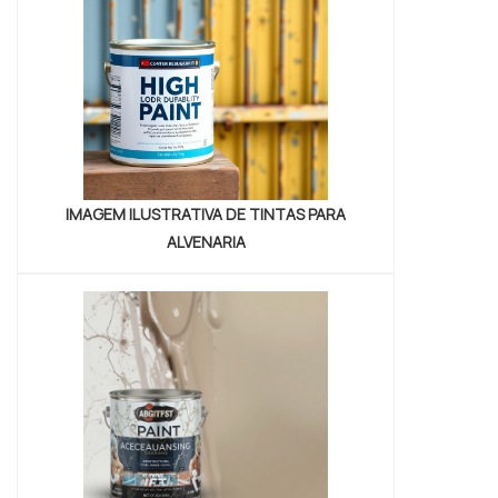
desenvolvido para pintura protetiva de ...
IMAGEM ILUSTRATIVA DE TINTAS PARA
ALVENARIA