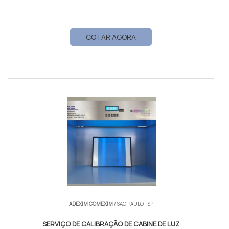
COTAR AGORA
ADEXIM COMEXIM
/ SÃO PAULO - SP
SERVIÇO DE CALIBRAÇÃO DE CABINE DE LUZ