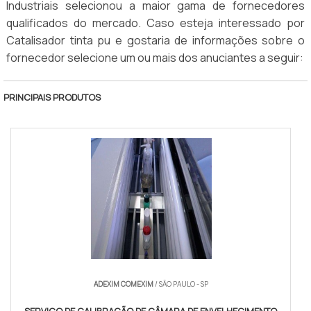
Industriais selecionou a maior gama de fornecedores
qualificados do mercado. Caso esteja interessado por
Catalisador tinta pu e gostaria de informações sobre o
fornecedor selecione um ou mais dos anuciantes a seguir:
PRINCIPAIS PRODUTOS
ADEXIM COMEXIM
/ SÃO PAULO - SP