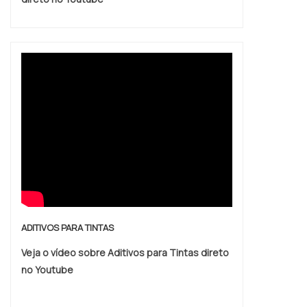
ADITIVOS PARA TINTAS
Veja o vídeo sobre Aditivos para Tintas direto
no Youtube