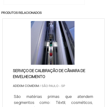
PRODUTOS RELACIONADOS
SERVIÇO DE CALIBRAÇÃO DE CÂMARA DE
ENVELHECIMENTO
ADEXIM COMEXIM
/ SÃO PAULO - SP
São matérias primas que atendem
segmentos como: Têxtil, cosméticos,