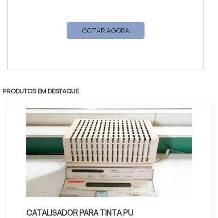
COTAR AGORA
PRODUTOS EM DESTAQUE
CATALISADOR PARA TINTA PU