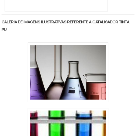
GALERIA DE IMAGENS ILUSTRATIVAS REFERENTE A CATALISADOR TINTA
PU