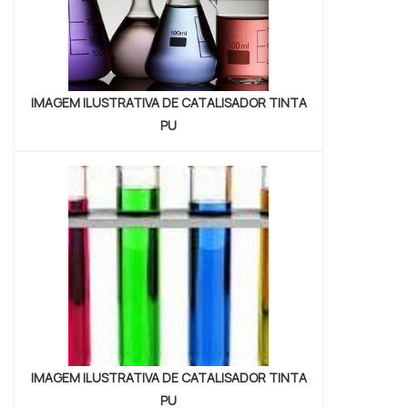
IMAGEM ILUSTRATIVA DE CATALISADOR TINTA
PU
IMAGEM ILUSTRATIVA DE CATALISADOR TINTA
PU