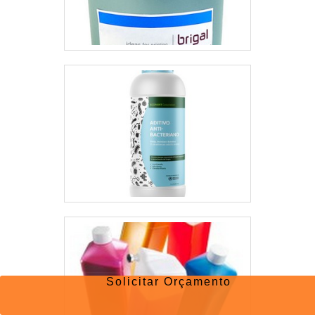
Solicitar Orçamento