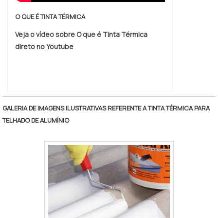
O QUE É TINTA TÉRMICA
Veja o vídeo sobre O que é Tinta Térmica
direto no Youtube
GALERIA DE IMAGENS ILUSTRATIVAS REFERENTE A TINTA TÉRMICA PARA
TELHADO DE ALUMÍNIO