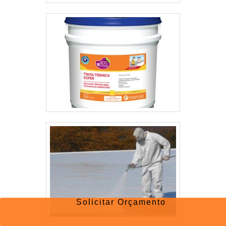
Solicitar Orçamento