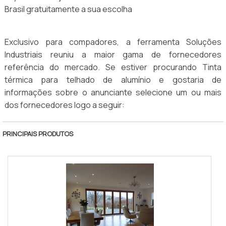
Brasil gratuitamente a sua escolha
Exclusivo para compadores, a ferramenta Soluções
Industriais reuniu a maior gama de fornecedores
referência do mercado. Se estiver procurando Tinta
térmica para telhado de alumínio e gostaria de
informações sobre o anunciante selecione um ou mais
dos fornecedores logo a seguir:
PRINCIPAIS PRODUTOS