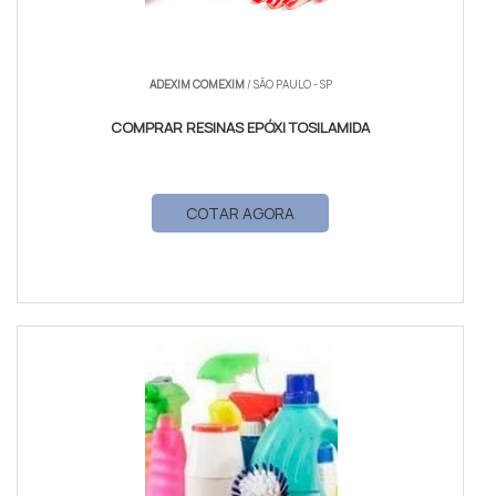
ADEXIM COMEXIM
/ SÃO PAULO - SP
COMPRAR RESINAS EPÓXI TOSILAMIDA
COTAR AGORA