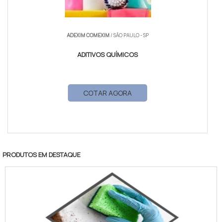
ADEXIM COMEXIM
/ SÃO PAULO - SP
ADITIVOS QUÍMICOS
COTAR AGORA
PRODUTOS EM DESTAQUE