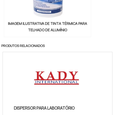
IMAGEM ILUSTRATIVA DE TINTA TÉRMICA PARA
TELHADO DE ALUMÍNIO
PRODUTOS RELACIONADOS
DISPERSOR PARA LABORATÓRIO