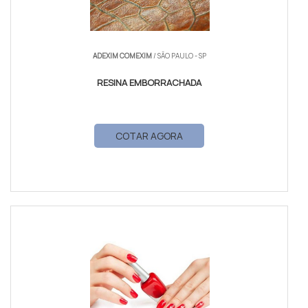
ADEXIM COMEXIM
/ SÃO PAULO - SP
RESINA EMBORRACHADA
COTAR AGORA