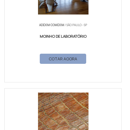
ADEXIM COMEXIM
/ SÃO PAULO - SP
MOINHO DE LABORATÓRIO
COTAR AGORA