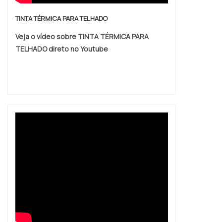
TINTA TÉRMICA PARA TELHADO
Veja o vídeo sobre TINTA TÉRMICA PARA
TELHADO direto no Youtube