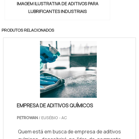
IMAGEM ILUSTRATIVA DE ADITIVOS PARA
LUBRIFICANTES INDUSTRIAIS
PRODUTOS RELACIONADOS
EMPRESA DE ADITIVOS QUÍMICOS
PETROWAN
/ EUSÉBIO - AC
Quem está em busca de empresa de aditivos