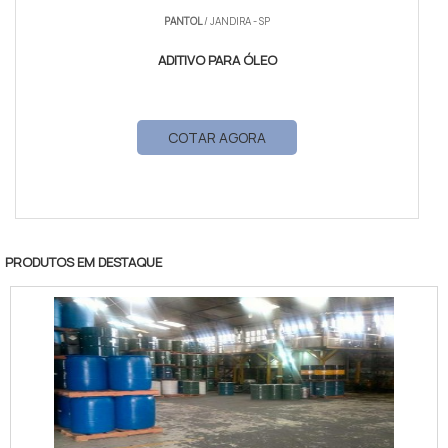
PANTOL
/ JANDIRA - SP
ADITIVO PARA ÓLEO
COTAR AGORA
PRODUTOS EM DESTAQUE