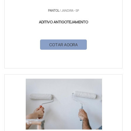
PANTOL
/ JANDIRA - SP
ADITIVO ANTIGOTEJAMENTO
COTAR AGORA