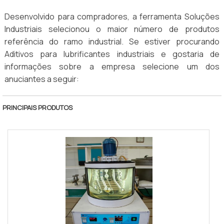
Desenvolvido para compradores, a ferramenta Soluções
Industriais selecionou o maior número de produtos
referência do ramo industrial. Se estiver procurando
Aditivos para lubrificantes industriais e gostaria de
informações sobre a empresa selecione um dos
anuciantes a seguir:
PRINCIPAIS PRODUTOS