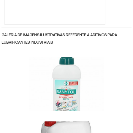
GALERIA DE IMAGENS ILUSTRATIVAS REFERENTE A ADITIVOS PARA
LUBRIFICANTES INDUSTRIAIS