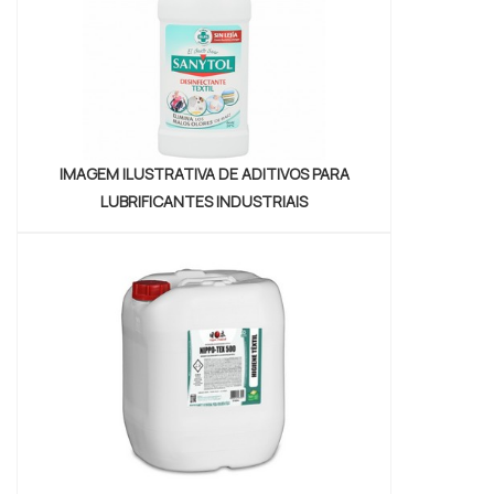
isso o merc...
IMAGEM ILUSTRATIVA DE ADITIVOS PARA
LUBRIFICANTES INDUSTRIAIS