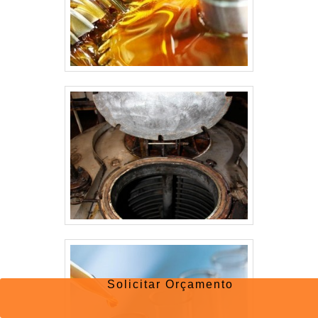
Solicitar Orçamento