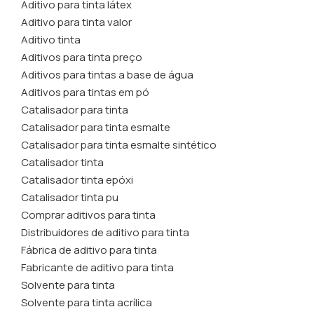
Aditivo para tinta látex
Aditivo para tinta valor
Aditivo tinta
Aditivos para tinta preço
Aditivos para tintas a base de água
Aditivos para tintas em pó
Catalisador para tinta
Catalisador para tinta esmalte
Catalisador para tinta esmalte sintético
Catalisador tinta
Catalisador tinta epóxi
Catalisador tinta pu
Comprar aditivos para tinta
Distribuidores de aditivo para tinta
Fábrica de aditivo para tinta
Fabricante de aditivo para tinta
Solvente para tinta
Solvente para tinta acrílica