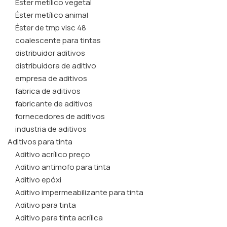
Éster metílico vegetal
Éster metílico animal
Éster de tmp visc 48
coalescente para tintas
distribuidor aditivos
distribuidora de aditivo
empresa de aditivos
fabrica de aditivos
fabricante de aditivos
fornecedores de aditivos
industria de aditivos
Aditivos para tinta
Aditivo acrílico preço
Aditivo antimofo para tinta
Aditivo epóxi
Aditivo impermeabilizante para tinta
Aditivo para tinta
Aditivo para tinta acrílica