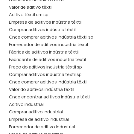
Valor de aditivo têxtil
Aditivo têxtil em sp
Empresa de aditivos indústria têxtil
Comprar aditivos indústria têxtil
Onde comprar aditivos indústria têxtil sp
Fornecedor de aditivos indústria têxtil
Fábrica de aditivos indústria têxtil
Fabricante de aditivos indústria têxtil
Preço do aditivos indústria têxtil sp
Comprar aditivos indústria têxtil sp
Onde comprar aditivos indústria têxtil
Valor do aditivos indústria têxtil
Onde encontrar aditivos indústria têxtil
Aditivo industrial
Comprar aditivo industrial
Empresa de aditivo industrial
Fornecedor de aditivo industrial