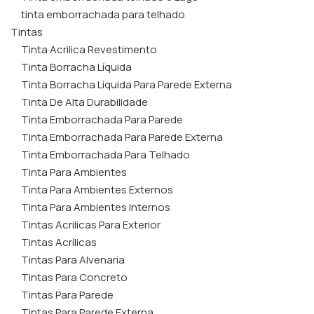
tinta emborrachada para telhado
Tintas
Tinta Acrilica Revestimento
Tinta Borracha Líquida
Tinta Borracha Líquida Para Parede Externa
Tinta De Alta Durabilidade
Tinta Emborrachada Para Parede
Tinta Emborrachada Para Parede Externa
Tinta Emborrachada Para Telhado
Tinta Para Ambientes
Tinta Para Ambientes Externos
Tinta Para Ambientes Internos
Tintas Acrilicas Para Exterior
Tintas Acrílicas
Tintas Para Alvenaria
Tintas Para Concreto
Tintas Para Parede
Tintas Para Parede Externa