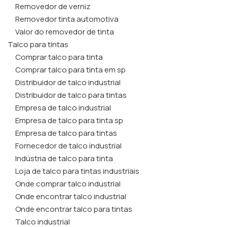
Removedor de verniz
Removedor tinta automotiva
Valor do removedor de tinta
Talco para tintas
Comprar talco para tinta
Comprar talco para tinta em sp
Distribuidor de talco industrial
Distribuidor de talco para tintas
Empresa de talco industrial
Empresa de talco para tinta sp
Empresa de talco para tintas
Fornecedor de talco industrial
Indústria de talco para tinta
Loja de talco para tintas industriais
Onde comprar talco industrial
Onde encontrar talco industrial
Onde encontrar talco para tintas
Talco industrial