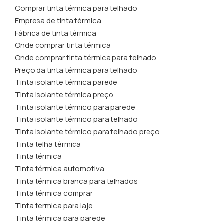
Comprar tinta térmica para telhado
Empresa de tinta térmica
Fábrica de tinta térmica
Onde comprar tinta térmica
Onde comprar tinta térmica para telhado
Preço da tinta térmica para telhado
Tinta isolante térmica parede
Tinta isolante térmica preço
Tinta isolante térmico para parede
Tinta isolante térmico para telhado
Tinta isolante térmico para telhado preço
Tinta telha térmica
Tinta térmica
Tinta térmica automotiva
Tinta térmica branca para telhados
Tinta térmica comprar
Tinta termica para laje
Tinta térmica para parede