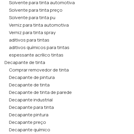
Solvente para tinta automotiva
Solvente para tinta preço
Solvente para tinta pu
Verniz para tinta automotiva
Verniz para tinta spray
aditivos para tintas
aditivos químicos para tintas
espessante acrílico tintas
Decapante de tinta
Comprar removedor de tinta
Decapante de pintura
Decapante de tinta
Decapante de tinta de parede
Decapante industrial
Decapante para tinta
Decapante pintura
Decapante preço
Decapante químico