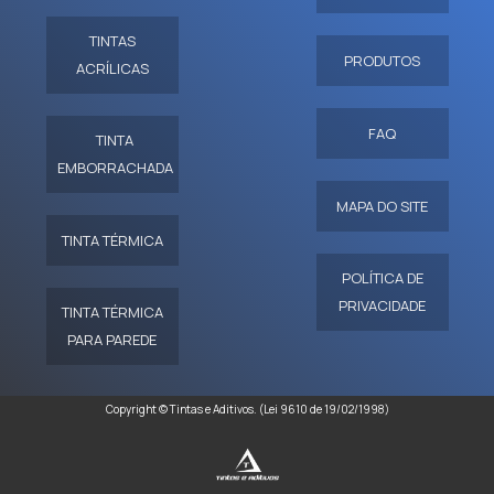
TINTAS
PRODUTOS
ACRÍLICAS
FAQ
TINTA
EMBORRACHADA
MAPA DO SITE
TINTA TÉRMICA
POLÍTICA DE
PRIVACIDADE
TINTA TÉRMICA
PARA PAREDE
Copyright © Tintas e Aditivos. (Lei 9610 de 19/02/1998)