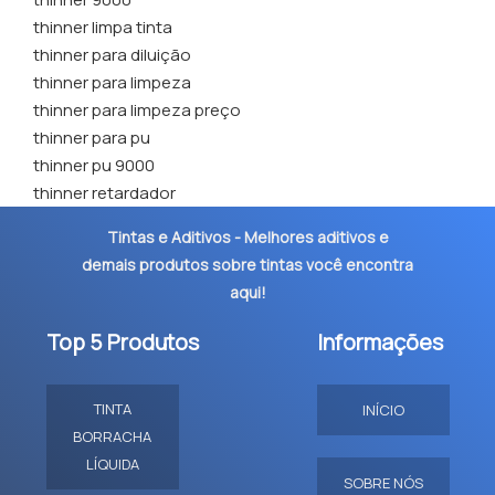
thinner limpa tinta
thinner para diluição
thinner para limpeza
thinner para limpeza preço
thinner para pu
thinner pu 9000
thinner retardador
Tintas e Aditivos - Melhores aditivos e
demais produtos sobre tintas você encontra
aqui!
Top 5 Produtos
Informações
TINTA
INÍCIO
BORRACHA
LÍQUIDA
SOBRE NÓS