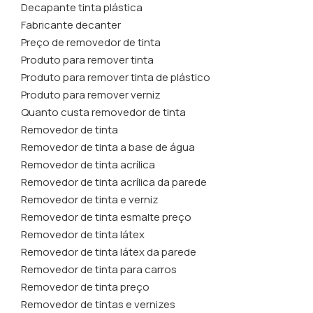
Decapante tinta plástica
Fabricante decanter
Preço de removedor de tinta
Produto para remover tinta
Produto para remover tinta de plástico
Produto para remover verniz
Quanto custa removedor de tinta
Removedor de tinta
Removedor de tinta a base de água
Removedor de tinta acrílica
Removedor de tinta acrílica da parede
Removedor de tinta e verniz
Removedor de tinta esmalte preço
Removedor de tinta látex
Removedor de tinta látex da parede
Removedor de tinta para carros
Removedor de tinta preço
Removedor de tintas e vernizes