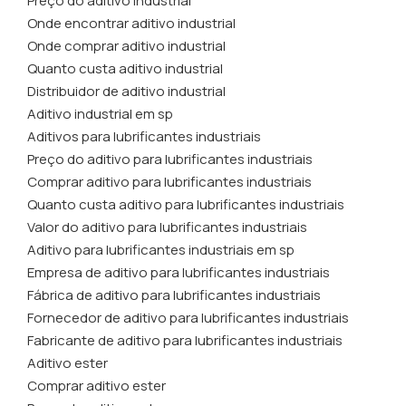
Preço do aditivo industrial
Onde encontrar aditivo industrial
Onde comprar aditivo industrial
Quanto custa aditivo industrial
Distribuidor de aditivo industrial
Aditivo industrial em sp
Aditivos para lubrificantes industriais
Preço do aditivo para lubrificantes industriais
Comprar aditivo para lubrificantes industriais
Quanto custa aditivo para lubrificantes industriais
Valor do aditivo para lubrificantes industriais
Aditivo para lubrificantes industriais em sp
Empresa de aditivo para lubrificantes industriais
Fábrica de aditivo para lubrificantes industriais
Fornecedor de aditivo para lubrificantes industriais
Fabricante de aditivo para lubrificantes industriais
Aditivo ester
Comprar aditivo ester