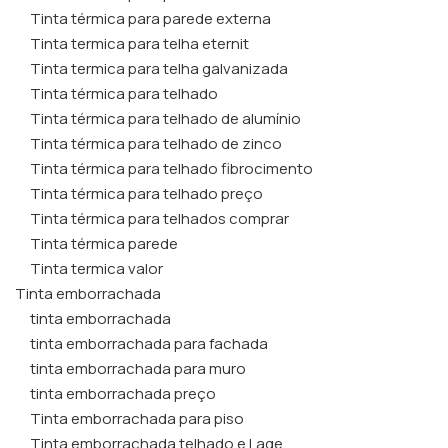
Tinta térmica para parede externa
Tinta termica para telha eternit
Tinta termica para telha galvanizada
Tinta térmica para telhado
Tinta térmica para telhado de alumínio
Tinta térmica para telhado de zinco
Tinta térmica para telhado fibrocimento
Tinta térmica para telhado preço
Tinta térmica para telhados comprar
Tinta térmica parede
Tinta termica valor
Tinta emborrachada
tinta emborrachada
tinta emborrachada para fachada
tinta emborrachada para muro
tinta emborrachada preço
Tinta emborrachada para piso
Tinta emborrachada telhado e Lage