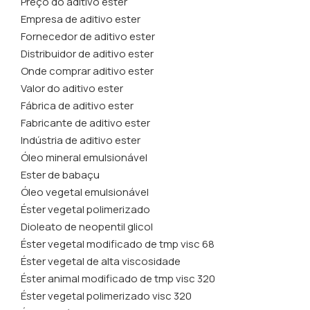
Preço do aditivo ester
Empresa de aditivo ester
Fornecedor de aditivo ester
Distribuidor de aditivo ester
Onde comprar aditivo ester
Valor do aditivo ester
Fábrica de aditivo ester
Fabricante de aditivo ester
Indústria de aditivo ester
Óleo mineral emulsionável
Ester de babaçu
Óleo vegetal emulsionável
Éster vegetal polimerizado
Dioleato de neopentil glicol
Éster vegetal modificado de tmp visc 68
Éster vegetal de alta viscosidade
Éster animal modificado de tmp visc 320
Éster vegetal polimerizado visc 320