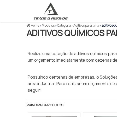
Home
»
Produtos
»
Categoria - Aditivos para tinta
»
aditivos qu
ADITIVOS QUÍMICOS PA
Realize uma cotação de aditivos químicos para t
um orçamento imediatamente com dezenas de e
Possuindo centenas de empresas, o Soluções 
área industrial. Para realizar um orçamento de 
seguir:
PRINCIPAIS PRODUTOS