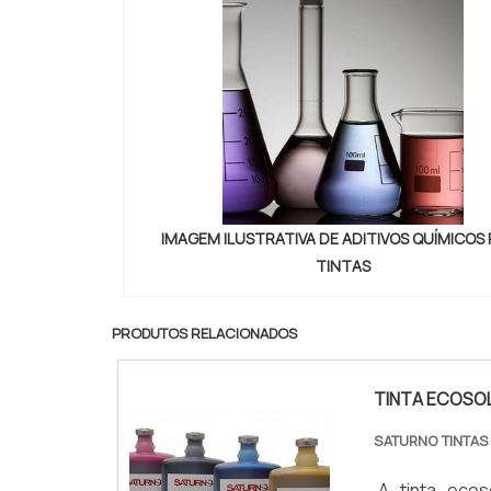
IMAGEM ILUSTRATIVA DE ADITIVOS QUÍMICOS
TINTAS
PRODUTOS RELACIONADOS
TINTA ECOSO
SATURNO TINTAS
A tinta eco