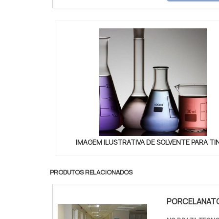
proporcionar 
IMAGEM ILUSTRATIVA DE SOLVENTE PARA TI
PRODUTOS RELACIONADOS
PORCELANATO