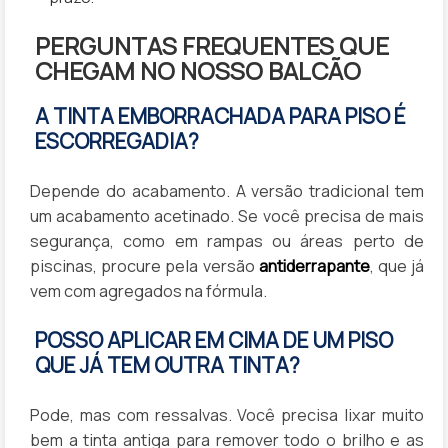
PERGUNTAS FREQUENTES QUE
CHEGAM NO NOSSO BALCÃO
A TINTA EMBORRACHADA PARA PISO É
ESCORREGADIA?
Depende do acabamento. A versão tradicional tem
um acabamento acetinado. Se você precisa de mais
segurança, como em rampas ou áreas perto de
piscinas, procure pela versão
antiderrapante
, que já
vem com agregados na fórmula.
POSSO APLICAR EM CIMA DE UM PISO
QUE JÁ TEM OUTRA TINTA?
Pode, mas com ressalvas. Você precisa lixar muito
bem a tinta antiga para remover todo o brilho e as