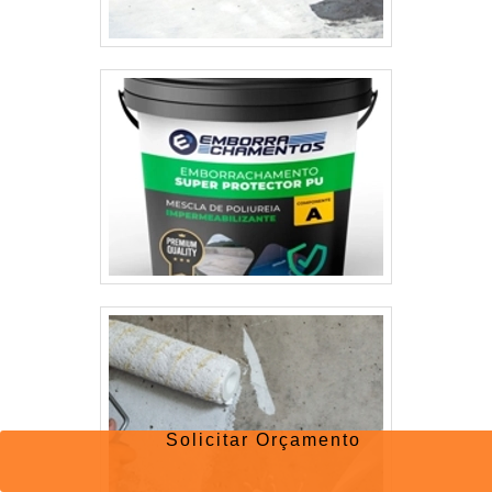
Solicitar Orçamento