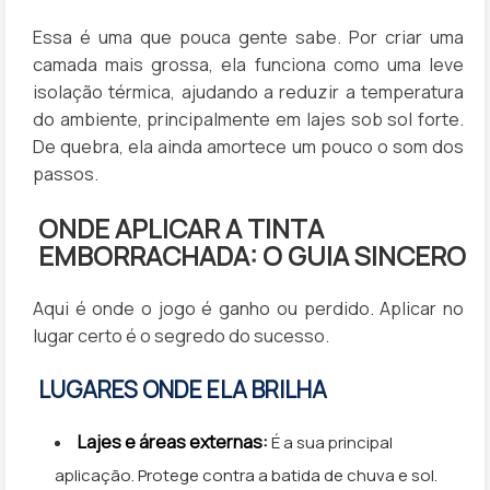
Essa é uma que pouca gente sabe. Por criar uma
camada mais grossa, ela funciona como uma leve
isolação térmica, ajudando a reduzir a temperatura
do ambiente, principalmente em lajes sob sol forte.
De quebra, ela ainda amortece um pouco o som dos
passos.
ONDE APLICAR A TINTA
EMBORRACHADA: O GUIA SINCERO
Aqui é onde o jogo é ganho ou perdido. Aplicar no
lugar certo é o segredo do sucesso.
LUGARES ONDE ELA BRILHA
Lajes e áreas externas:
É a sua principal
aplicação. Protege contra a batida de chuva e sol.