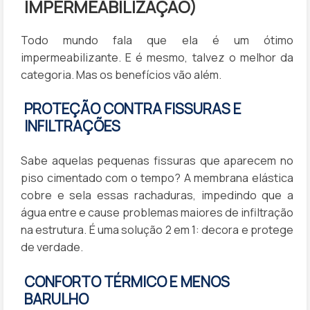
IMPERMEABILIZAÇÃO)
Todo mundo fala que ela é um ótimo
impermeabilizante. E é mesmo, talvez o melhor da
categoria. Mas os benefícios vão além.
PROTEÇÃO CONTRA FISSURAS E
INFILTRAÇÕES
Sabe aquelas pequenas fissuras que aparecem no
piso cimentado com o tempo? A membrana elástica
cobre e sela essas rachaduras, impedindo que a
água entre e cause problemas maiores de infiltração
na estrutura. É uma solução 2 em 1: decora e protege
de verdade.
CONFORTO TÉRMICO E MENOS
BARULHO