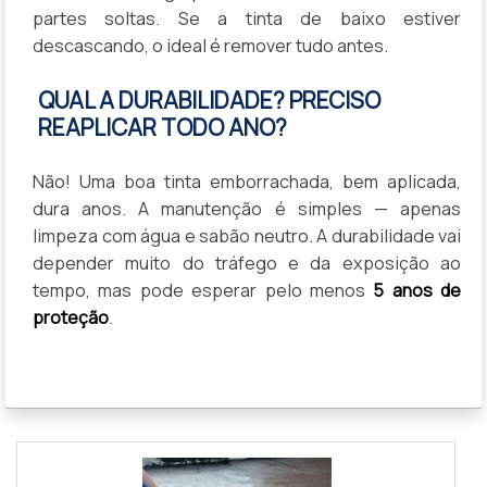
partes soltas. Se a tinta de baixo estiver
descascando, o ideal é remover tudo antes.
QUAL A DURABILIDADE? PRECISO
REAPLICAR TODO ANO?
Não! Uma boa tinta emborrachada, bem aplicada,
dura anos. A manutenção é simples — apenas
limpeza com água e sabão neutro. A durabilidade vai
depender muito do tráfego e da exposição ao
tempo, mas pode esperar pelo menos
5 anos de
proteção
.