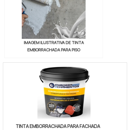
IMAGEM ILUSTRATIVA DE TINTA
EMBORRACHADA PARA PISO
TINTA EMBORRACHADA PARA FACHADA