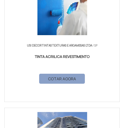
USI DECOR TINTAS TEXTURAS E ARGAMSSAS LTDA
/ SP
TINTA ACRILICA REVESTIMENTO
COTAR AGORA