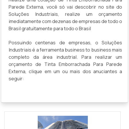
Parede Externa, você só vai descobrir no site do
Soluções Industriais, realize um orçamento
imediatamente com dezenas de empresas de todo o
Brasil gratuitamente para todo o Brasil
Possuindo centenas de empresas, o Soluções
Industriais é a ferramenta business to business mais
completo da área industrial. Para realizar um
orçamento de Tinta Emborrachada Para Parede
Externa, clique em um ou mais dos anuciantes a
seguir: