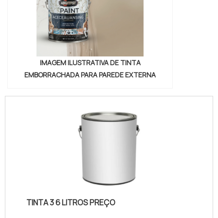
IMAGEM ILUSTRATIVA DE TINTA
EMBORRACHADA PARA PAREDE EXTERNA
TINTA 3 6 LITROS PREÇO