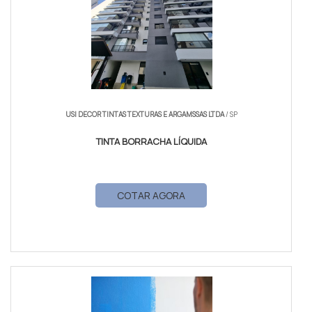
USI DECOR TINTAS TEXTURAS E ARGAMSSAS LTDA
/ SP
TINTA BORRACHA LÍQUIDA
COTAR AGORA