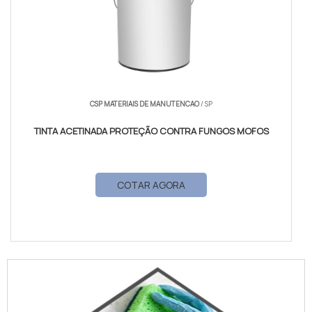
CSP MATERIAIS DE MANUTENCAO
/ SP
TINTA ACETINADA PROTEÇÃO CONTRA FUNGOS MOFOS
COTAR AGORA