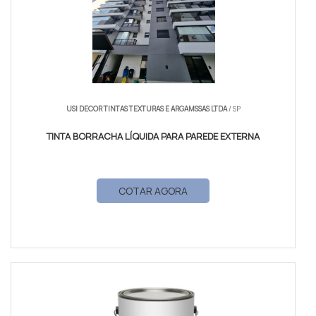
USI DECOR TINTAS TEXTURAS E ARGAMSSAS LTDA
/ SP
TINTA BORRACHA LÍQUIDA PARA PAREDE EXTERNA
COTAR AGORA