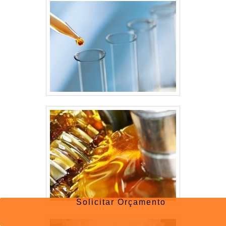
Solicitar Orçamento