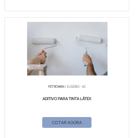
PETROWAN
/ EUSÉBIO - AC
ADITIVO PARA TINTA LÁTEX
COTAR AGORA