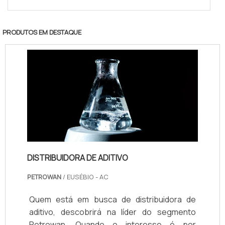
PRODUTOS EM DESTAQUE
DISTRIBUIDORA DE ADITIVO
PETROWAN
/ EUSÉBIO - AC
Quem está em busca de distribuidora de
aditivo, descobrirá na líder do segmento
Petrowan. Quando o interesse é por