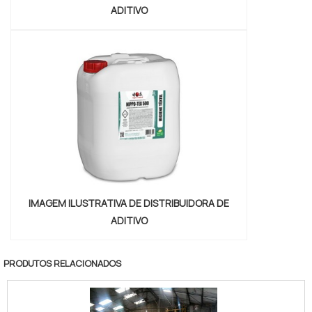
ADITIVO
IMAGEM ILUSTRATIVA DE DISTRIBUIDORA DE
ADITIVO
PRODUTOS RELACIONADOS