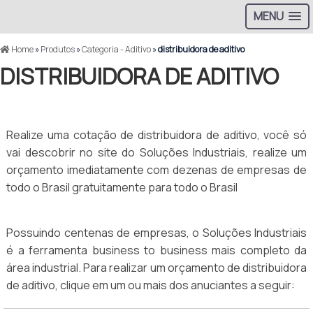
MENU
Home
»
Produtos
»
Categoria - Aditivo
»
distribuidora de aditivo
DISTRIBUIDORA DE ADITIVO
Realize uma cotação de distribuidora de aditivo, você só
vai descobrir no site do Soluções Industriais, realize um
orçamento imediatamente com dezenas de empresas de
todo o Brasil gratuitamente para todo o Brasil
Possuindo centenas de empresas, o Soluções Industriais
é a ferramenta business to business mais completo da
área industrial. Para realizar um orçamento de distribuidora
de aditivo, clique em um ou mais dos anuciantes a seguir: