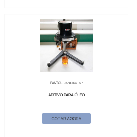
PANTOL
/ JANDIRA - SP
ADITIVO PARA ÓLEO
COTAR AGORA