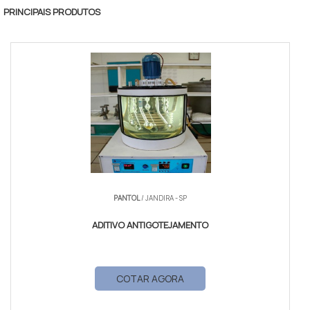
PRINCIPAIS PRODUTOS
PANTOL
/ JANDIRA - SP
ADITIVO ANTIGOTEJAMENTO
COTAR AGORA