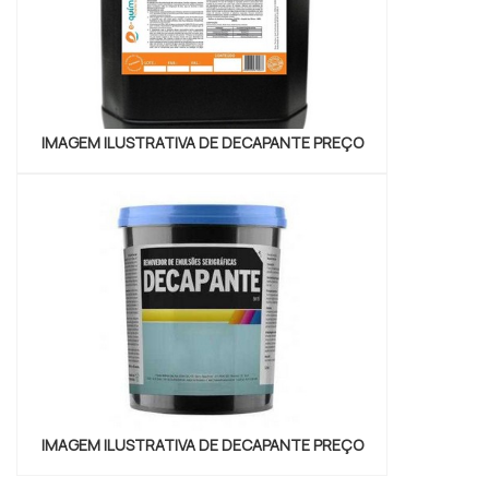
IMAGEM ILUSTRATIVA DE DECAPANTE PREÇO
IMAGEM ILUSTRATIVA DE DECAPANTE PREÇO