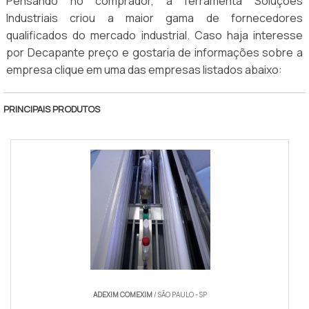
Pensando no comprador, a ferramenta Soluções
Industriais criou a maior gama de fornecedores
qualificados do mercado industrial. Caso haja interesse
por Decapante preço e gostaria de informações sobre a
empresa clique em uma das empresas listados abaixo:
PRINCIPAIS PRODUTOS
ADEXIM COMEXIM
/ SÃO PAULO - SP