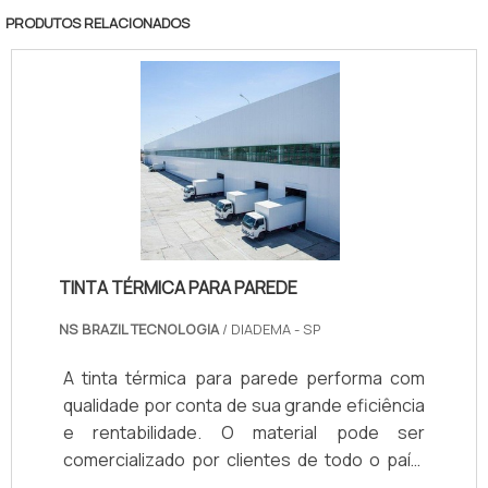
PRODUTOS RELACIONADOS
TINTA TÉRMICA PARA PAREDE
NS BRAZIL TECNOLOGIA
/ DIADEMA - SP
A tinta térmica para parede performa com
qualidade por conta de sua grande eficiência
e rentabilidade. O material pode ser
comercializado por clientes de todo o país,
tanto do ramo industrial, quanto do ramo de