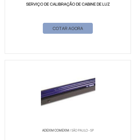
SERVIÇO DE CALIBRAÇÃO DE CABINE DE LUZ
COTAR AGORA
ADEXIM COMEXIM
/ SÃO PAULO - SP