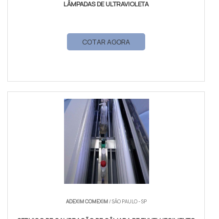
LÂMPADAS DE ULTRAVIOLETA
COTAR AGORA
ADEXIM COMEXIM
/ SÃO PAULO - SP