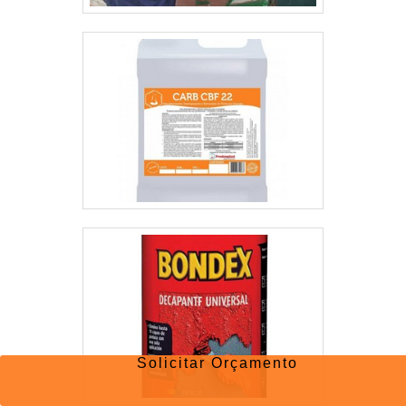
Solicitar Orçamento