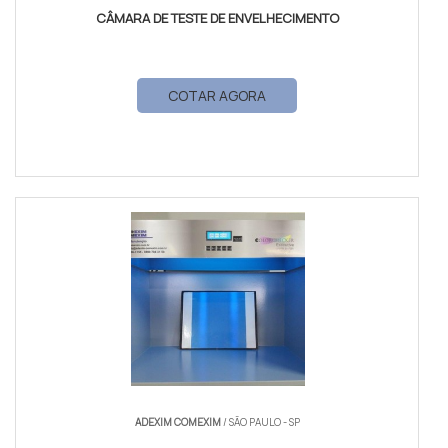
CÂMARA DE TESTE DE ENVELHECIMENTO
COTAR AGORA
ADEXIM COMEXIM
/ SÃO PAULO - SP