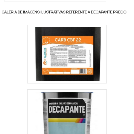
GALERIA DE IMAGENS ILUSTRATIVAS REFERENTE A DECAPANTE PREÇO