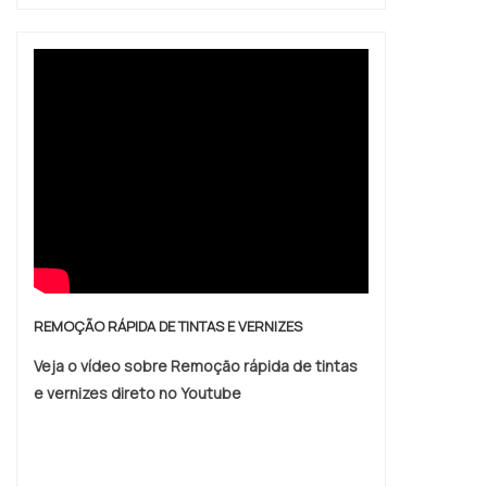
REMOÇÃO RÁPIDA DE TINTAS E VERNIZES
Veja o vídeo sobre Remoção rápida de tintas
e vernizes direto no Youtube