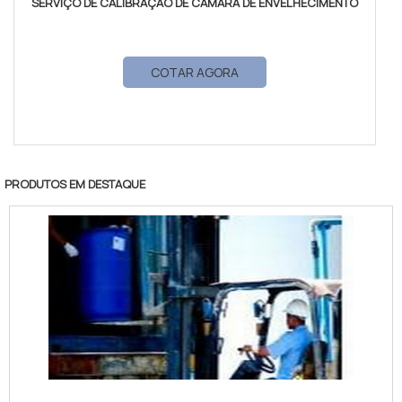
SERVIÇO DE CALIBRAÇÃO DE CÂMARA DE ENVELHECIMENTO
COTAR AGORA
PRODUTOS EM DESTAQUE