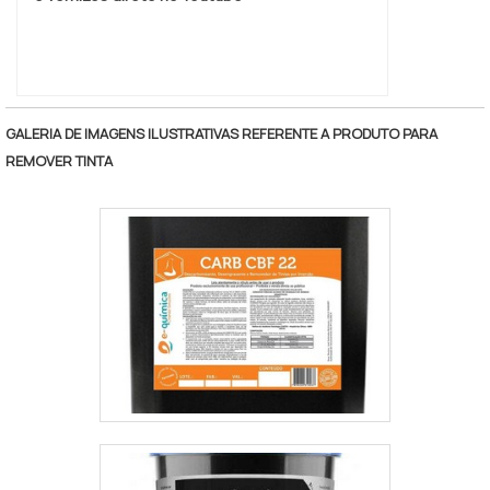
GALERIA DE IMAGENS ILUSTRATIVAS REFERENTE A PRODUTO PARA
REMOVER TINTA