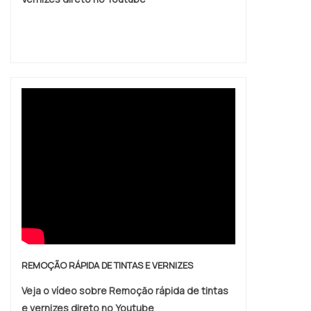
REMOÇÃO RÁPIDA DE TINTAS E VERNIZES
Veja o vídeo sobre Remoção rápida de tintas
e vernizes direto no Youtube