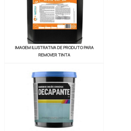
proporcionar para os parceiros um...
IMAGEM ILUSTRATIVA DE PRODUTO PARA
REMOVER TINTA