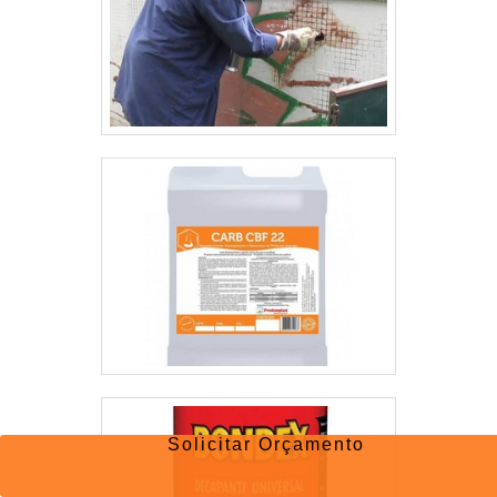
Solicitar Orçamento