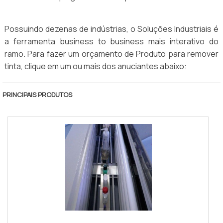
Possuindo dezenas de indústrias, o Soluções Industriais é
a ferramenta business to business mais interativo do
ramo. Para fazer um orçamento de Produto para remover
tinta, clique em um ou mais dos anuciantes abaixo:
PRINCIPAIS PRODUTOS