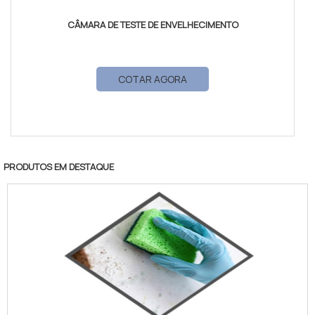
CÂMARA DE TESTE DE ENVELHECIMENTO
COTAR AGORA
PRODUTOS EM DESTAQUE