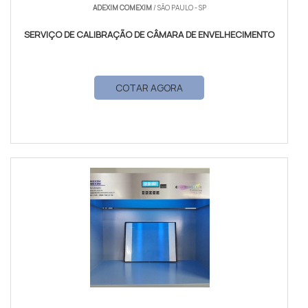
ADEXIM COMEXIM
/ SÃO PAULO - SP
SERVIÇO DE CALIBRAÇÃO DE CÂMARA DE ENVELHECIMENTO
COTAR AGORA