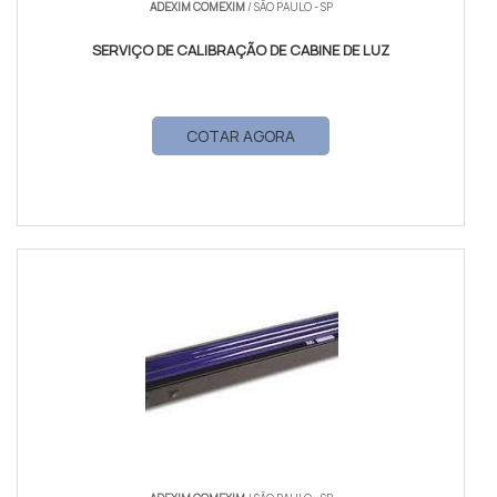
ADEXIM COMEXIM
/ SÃO PAULO - SP
SERVIÇO DE CALIBRAÇÃO DE CABINE DE LUZ
COTAR AGORA