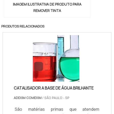
IMAGEM ILUSTRATIVA DE PRODUTO PARA
REMOVER TINTA
PRODUTOS RELACIONADOS
CATALISADOR A BASE DE ÁGUA BRILHANTE
ADEXIM COMEXIM
/ SÃO PAULO - SP
São matérias primas que atendem