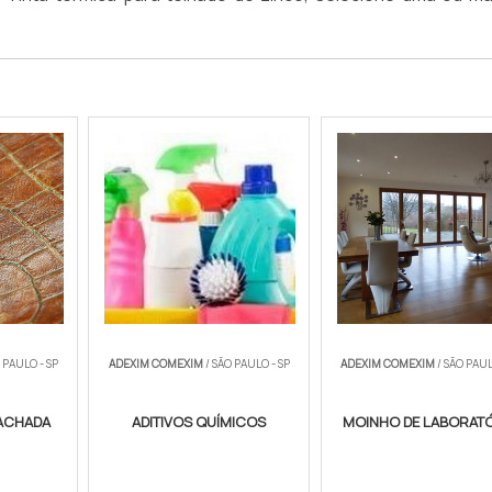
 PAULO - SP
ADEXIM COMEXIM
/ SÃO PAULO - SP
ADEXIM COMEXIM
/ SÃO PAUL
ACHADA
ADITIVOS QUÍMICOS
MOINHO DE LABORAT