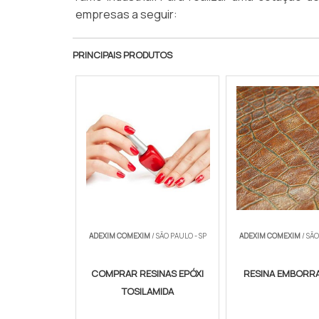
empresas a seguir:
PRINCIPAIS PRODUTOS
ADEXIM COMEXIM
/ SÃO PAULO - SP
ADEXIM COMEXIM
/ SÃO
COMPRAR RESINAS EPÓXI
RESINA EMBORR
TOSILAMIDA