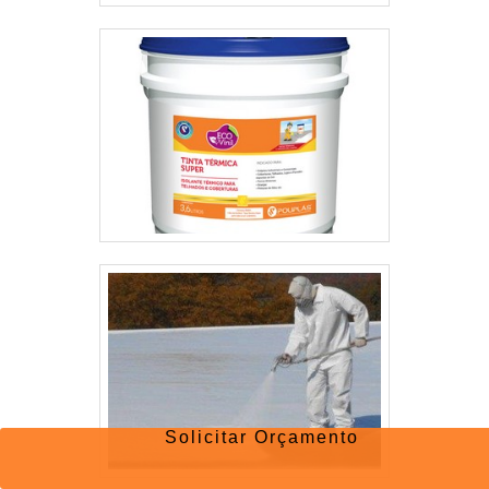
Solicitar Orçamento