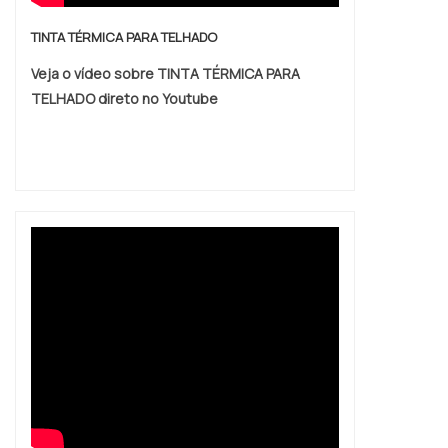
TINTA TÉRMICA PARA TELHADO
Veja o vídeo sobre TINTA TÉRMICA PARA
TELHADO direto no Youtube