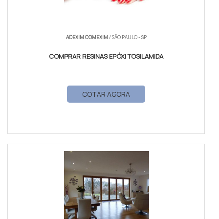
ADEXIM COMEXIM
/ SÃO PAULO - SP
COMPRAR RESINAS EPÓXI TOSILAMIDA
COTAR AGORA