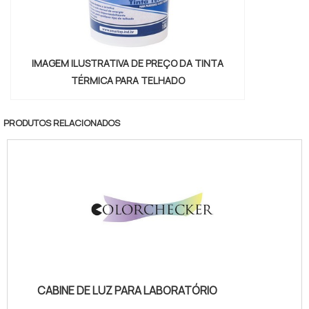
IMAGEM ILUSTRATIVA DE PREÇO DA TINTA
TÉRMICA PARA TELHADO
PRODUTOS RELACIONADOS
CABINE DE LUZ PARA LABORATÓRIO