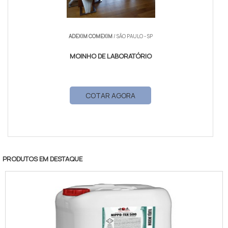
ADEXIM COMEXIM
/ SÃO PAULO - SP
MOINHO DE LABORATÓRIO
COTAR AGORA
PRODUTOS EM DESTAQUE