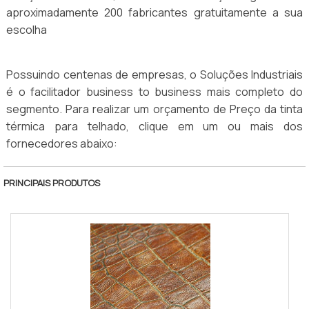
aproximadamente 200 fabricantes gratuitamente a sua
escolha
Possuindo centenas de empresas, o Soluções Industriais
é o facilitador business to business mais completo do
segmento. Para realizar um orçamento de Preço da tinta
térmica para telhado, clique em um ou mais dos
fornecedores abaixo:
PRINCIPAIS PRODUTOS