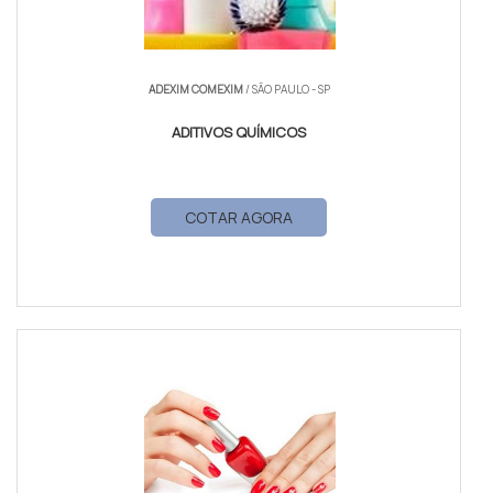
ADEXIM COMEXIM
/ SÃO PAULO - SP
ADITIVOS QUÍMICOS
COTAR AGORA