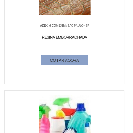
ADEXIM COMEXIM
/ SÃO PAULO - SP
RESINA EMBORRACHADA
COTAR AGORA