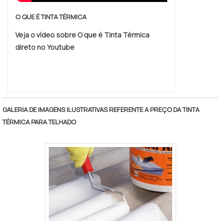
O QUE É TINTA TÉRMICA
Veja o vídeo sobre O que é Tinta Térmica
direto no Youtube
GALERIA DE IMAGENS ILUSTRATIVAS REFERENTE A PREÇO DA TINTA
TÉRMICA PARA TELHADO