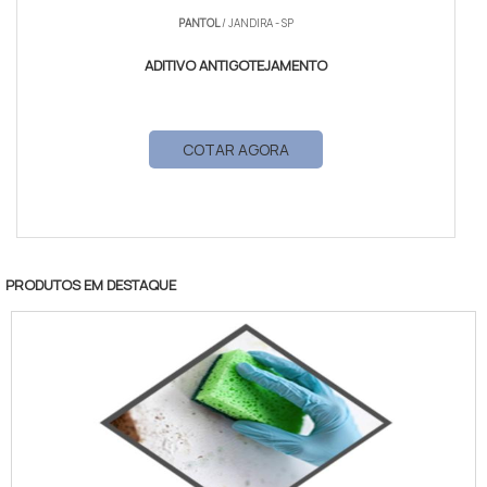
PANTOL
/ JANDIRA - SP
ADITIVO ANTIGOTEJAMENTO
COTAR AGORA
PRODUTOS EM DESTAQUE