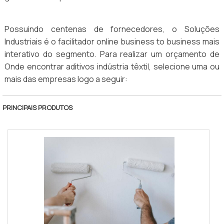
Possuindo centenas de fornecedores, o Soluções
Industriais é o facilitador online business to business mais
interativo do segmento. Para realizar um orçamento de
Onde encontrar aditivos indústria têxtil, selecione uma ou
mais das empresas logo a seguir:
PRINCIPAIS PRODUTOS