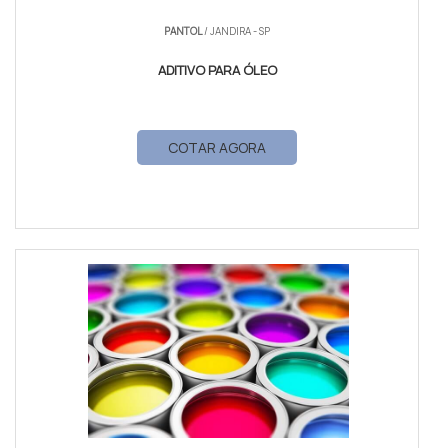
PANTOL
/ JANDIRA - SP
ADITIVO PARA ÓLEO
COTAR AGORA