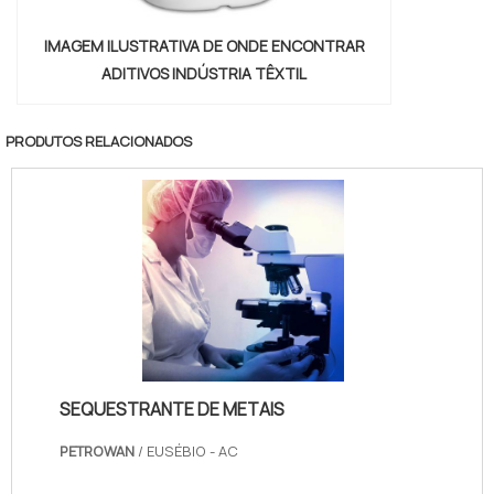
IMAGEM ILUSTRATIVA DE ONDE ENCONTRAR
ADITIVOS INDÚSTRIA TÊXTIL
PRODUTOS RELACIONADOS
SEQUESTRANTE DE METAIS
PETROWAN
/ EUSÉBIO - AC