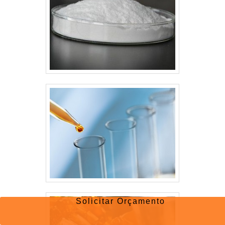
Solicitar Orçamento